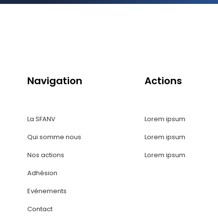
Navigation
Actions
La SFANV
Lorem ipsum
Qui somme nous
Lorem ipsum
Nos actions
Lorem ipsum
Adhésion
Evénements
Contact