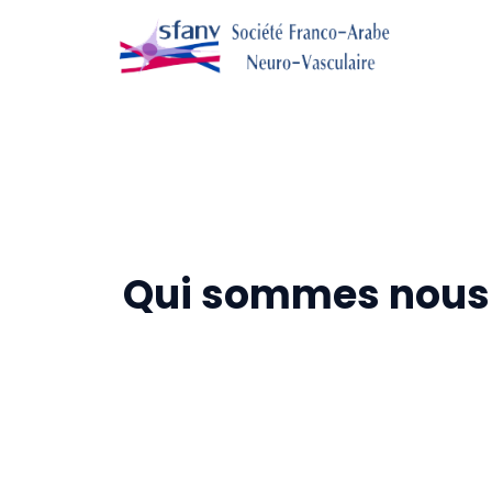
Qui sommes nous