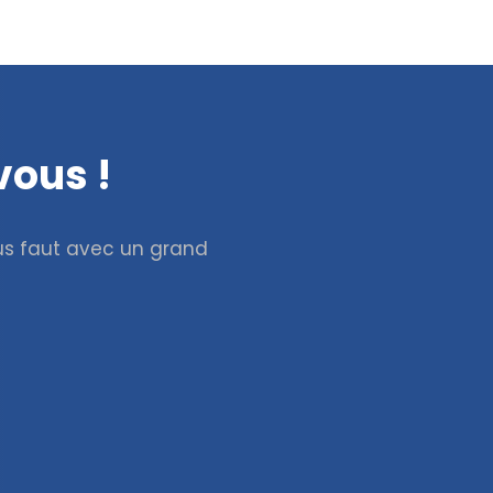
vous !
ous faut avec un grand