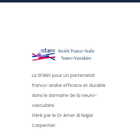
La SFANV pour un partenariat
franco-arabe efficace et durable
dans le domaine de la neuro-
vasculaire.
Géré par le Dr Amer Al Najjar
Carpentier.